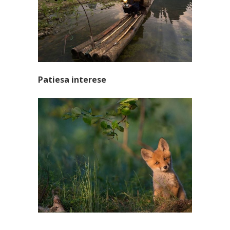
Patiesa interese