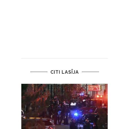
CITI LASĪJA