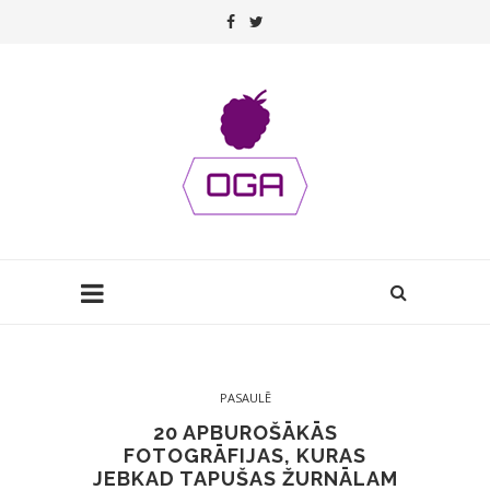
PASAULĒ
20 APBUROŠĀKĀS
FOTOGRĀFIJAS, KURAS
JEBKAD TAPUŠAS ŽURNĀLAM