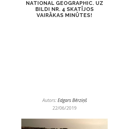
NATIONAL GEOGRAPHIC. UZ
BILDI NR. 4 SKATĪJOS
VAIRĀKAS MINŪTES!
Autors:
Edgars Bērziņš
22/06/2019