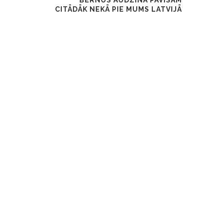
CITĀDĀK NEKĀ PIE MUMS LATVIJĀ