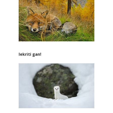
Iekriti gan!