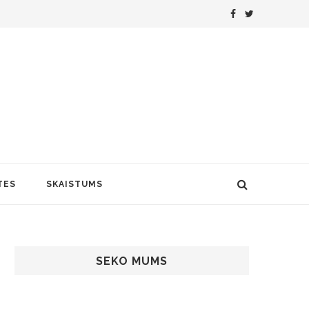
TES
SKAISTUMS
SEKO MUMS