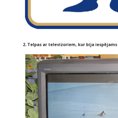
2. Telpas ar televizoriem, kur bija iespējams