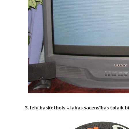
3. Ielu basketbols – labas sacensības tolaik bi