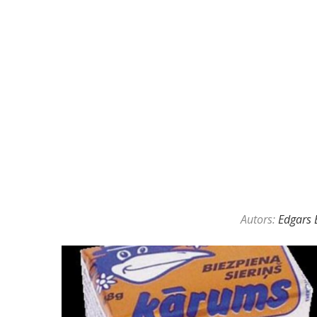
Autors:
Edgars 