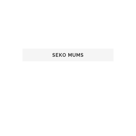
SEKO MUMS