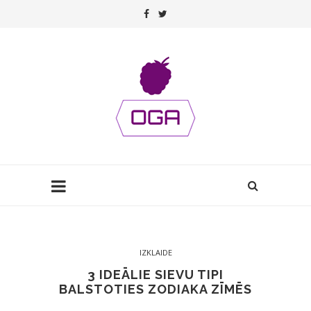
IZKLAIDE
3 IDEĀLIE SIEVU TIPI
BALSTOTIES ZODIAKA ZĪMĒS