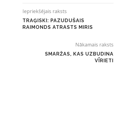
Iepriekšējais raksts
TRAĢISKI: PAZUDUŠAIS
RAIMONDS ATRASTS MIRIS
Nākamais raksts
SMARŽAS, KAS UZBUDINA
VĪRIETI