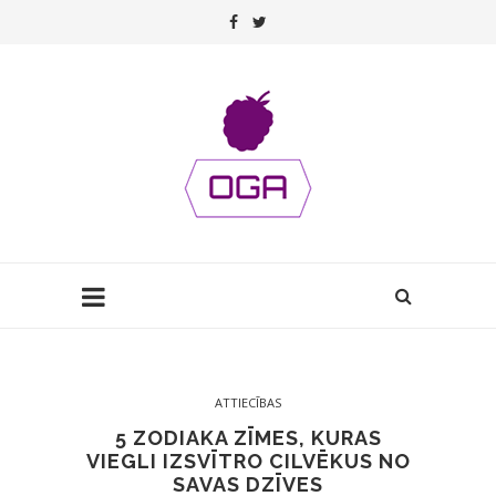
ATTIECĪBAS
5 ZODIAKA ZĪMES, KURAS
VIEGLI IZSVĪTRO CILVĒKUS NO
SAVAS DZĪVES