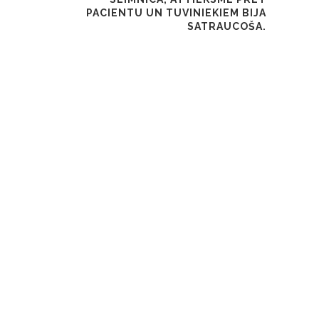
PACIENTU UN TUVINIEKIEM BIJA
SATRAUCOŠA.