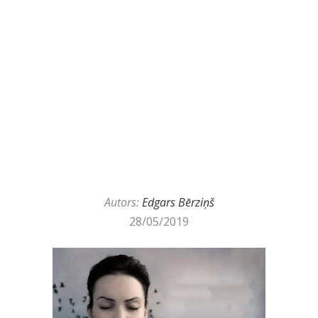
Autors:
Edgars Bērziņš
28/05/2019