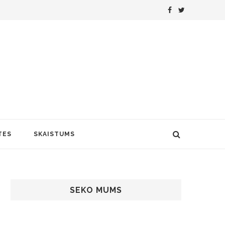
TES
SKAISTUMS
SEKO MUMS