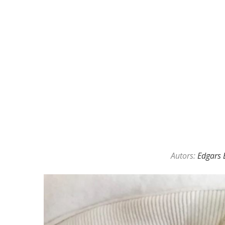
Autors:
Edgars 