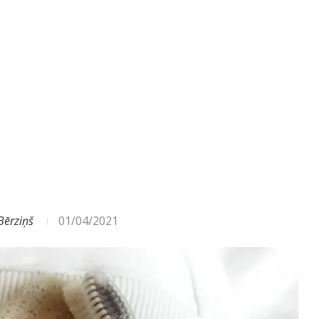
Bērziņš
01/04/2021