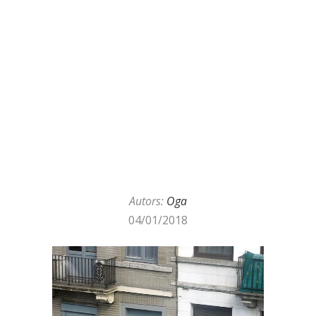
Autors:
Oga
04/01/2018