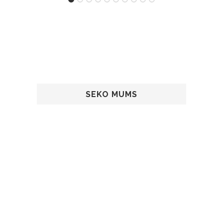
SEKO MUMS