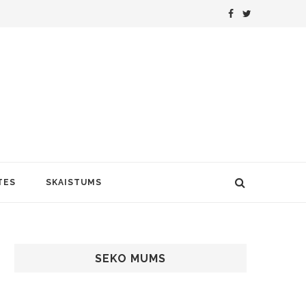
TES
SKAISTUMS
SEKO MUMS