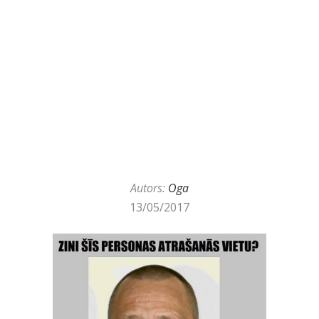
Autors:
Oga
13/05/2017