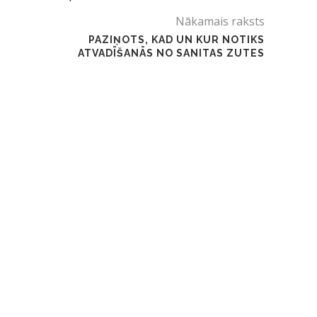
Nākamais raksts
PAZIŅOTS, KAD UN KUR NOTIKS
ATVADĪŠANĀS NO SANITAS ZUTES