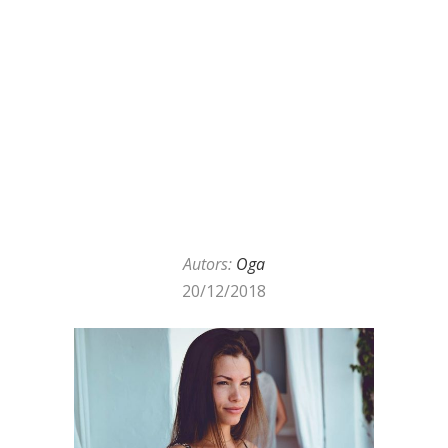
Autors:
Oga
20/12/2018