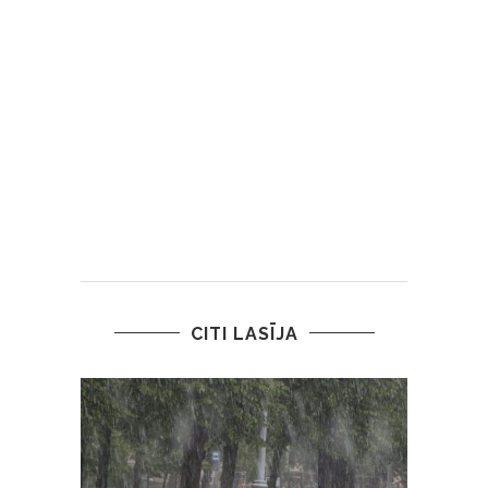
CITI LASĪJA