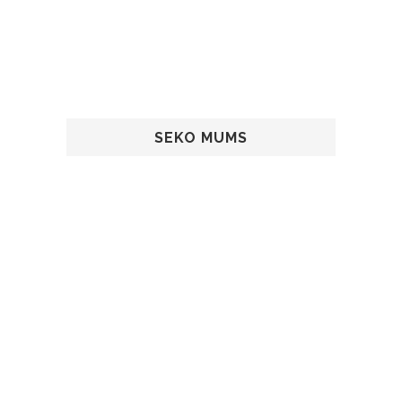
SEKO MUMS