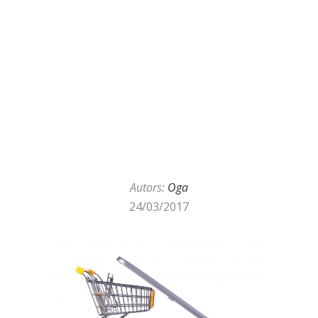
Autors:
Oga
24/03/2017