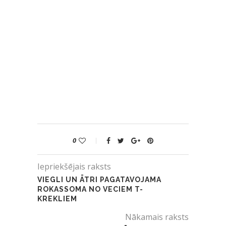
0
Iepriekšējais raksts
VIEGLI UN ĀTRI PAGATAVOJAMA
ROKASSOMA NO VECIEM T-
KREKLIEM
Nākamais raksts