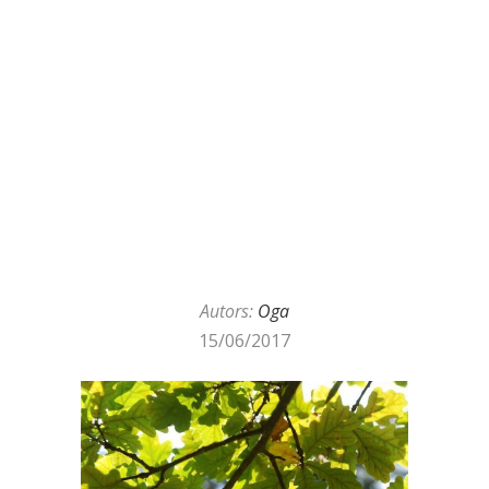
Autors:
Oga
15/06/2017