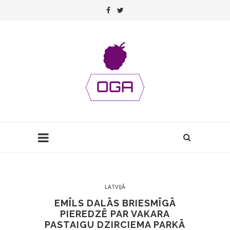
LATVIJĀ
EMĪLS DALĀS BRIESMĪGĀ
PIEREDZĒ PAR VAKARA
PASTAIGU DZIRCIEMA PARKĀ