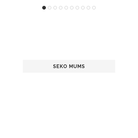
SEKO MUMS