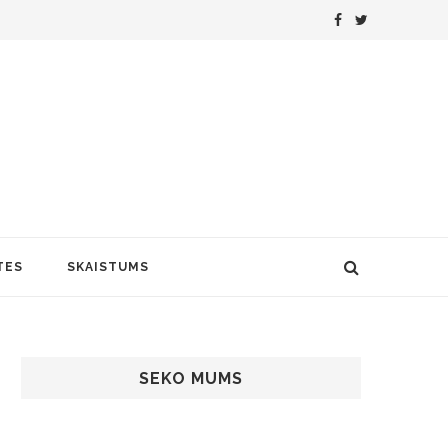
TES
SKAISTUMS
SEKO MUMS