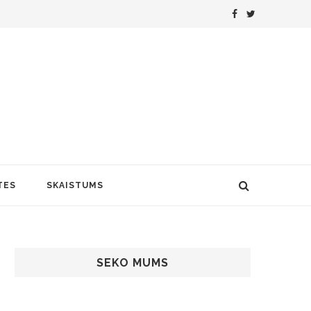
TES
SKAISTUMS
SEKO MUMS