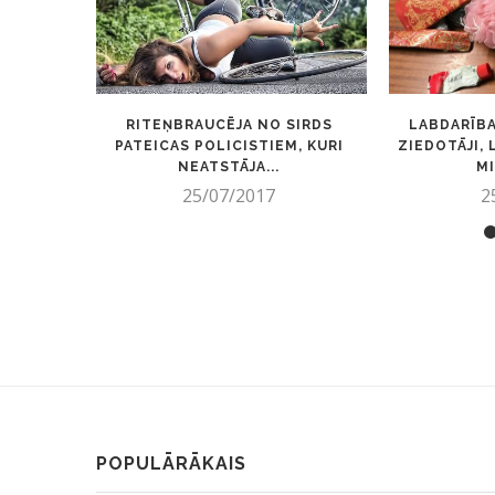
RITEŅBRAUCĒJA NO SIRDS
LABDARĪBA
PATEICAS POLICISTIEM, KURI
ZIEDOTĀJI,
NEATSTĀJA...
MI
25/07/2017
2
POPULĀRĀKAIS