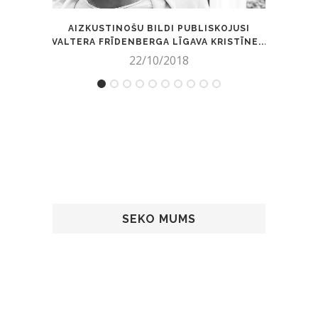
AIZKUSTINOŠU BILDI PUBLISKOJUSI
VALTERA FRĪDENBERGA LĪGAVA KRISTĪNE...
22/10/2018
SEKO MUMS