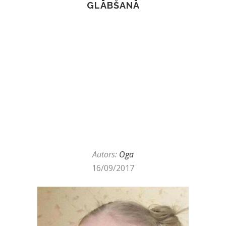
GLĀBŠANĀ
Autors:
Oga
16/09/2017