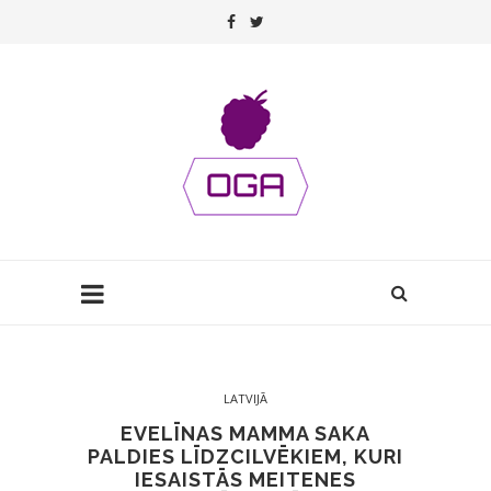
LATVIJĀ
EVELĪNAS MAMMA SAKA
PALDIES LĪDZCILVĒKIEM, KURI
IESAISTĀS MEITENES