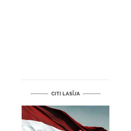
CITI LASĪJA