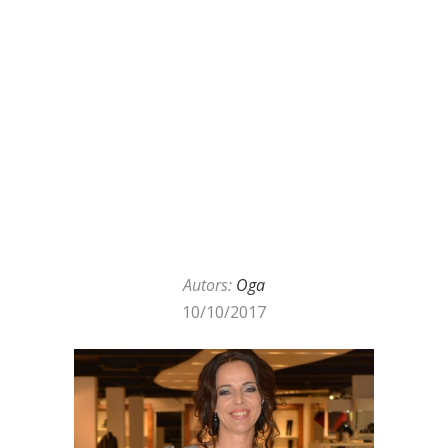
Autors:
Oga
10/10/2017