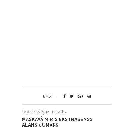
0
Iepriekšējais raksts
MASKAVĀ MIRIS EKSTRASENSS
ALANS ČUMAKS