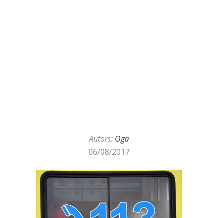
Autors:
Oga
06/08/2017