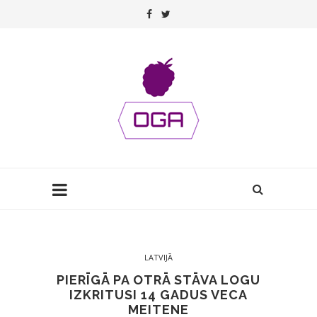
LATVIJĀ
PIERĪGĀ PA OTRĀ STĀVA LOGU
IZKRITUSI 14 GADUS VECA
MEITENE