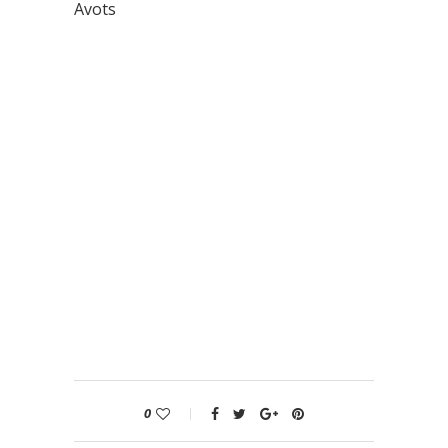
Avots
0