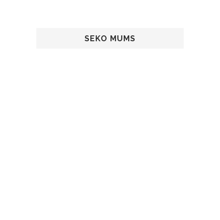
SEKO MUMS