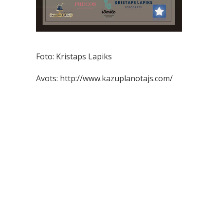
Foto: Kristaps Lapiks
Avots: http://www.kazuplanotajs.com/