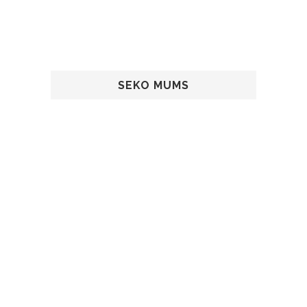
SEKO MUMS