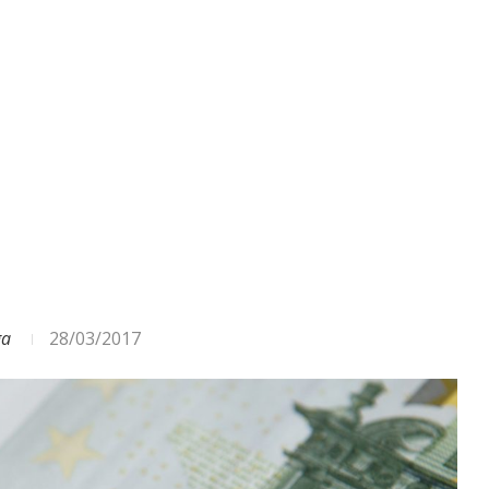
ODA – DAŽĀDI SIGNĀLI UN...
ga
28/03/2017