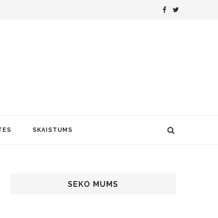
TES
SKAISTUMS
SEKO MUMS