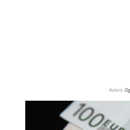
KAZINO DĪLERU APSLĒPTĀ VAL
Autors:
O