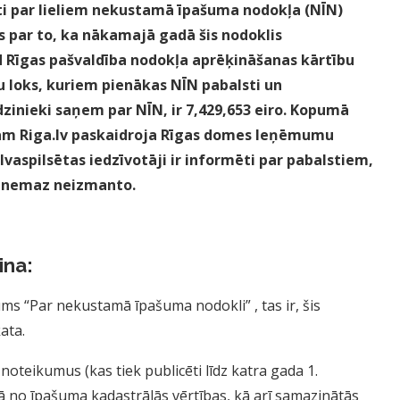
ti par
lieliem nekustamā īpašuma nodokļa (NĪN)
s par to, ka nākamajā gadā šis nodoklis
ad Rīgas pašvaldība nodokļa aprēķināšanas kārtību
ku loks, kuriem pienākas NĪN pabalsti un
zinieki saņem par NĪN, ir 7,429,653 eiro. Kopumā
ālam Riga.lv paskaidroja Rīgas domes Ieņēmumu
alvaspilsētas iedzīvotāji ir informēti par pabalstiem,
as nemaz neizmanto.
ina:
kums
“Par nekustamā īpašuma nodokli”
, tas ir, šis
ata.
noteikumus (kas tiek publicēti līdz katra gada 1.
 no īpašuma kadastrālās vērtības, kā arī samazinātās