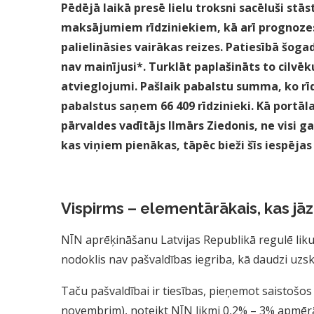
Pēdējā laikā presē lielu troksni sacēluši stās
maksājumiem rīdziniekiem
, kā arī prognoze
palielināsies vairākas reizes. Patiesībā šog
nav mainījusi*. Turklāt paplašināts to cilvē
atvieglojumi. Pašlaik pabalstu summa, ko rīd
pabalstus saņem 66 409 rīdzinieki. Kā port
pārvaldes vadītājs Ilmārs Ziedonis, ne visi g
kas viņiem pienākas, tāpēc bieži šīs iespēj
Vispirms – elementārākais, kas jāz
NĪN aprēķināšanu Latvijas Republikā regulē li
nodoklis nav pašvaldības iegriba, kā daudzi uzsk
Taču pašvaldībai ir tiesības, pieņemot saistošos 
novembrim), noteikt NĪN likmi 0,2% – 3% apmērā