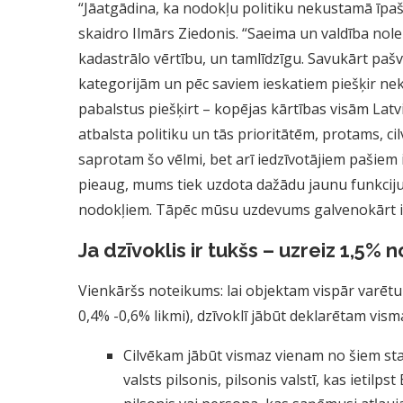
“Jāatgādina, ka nodokļu politiku nekustamā īpaš
skaidro Ilmārs Ziedonis. “Saeima un valdība nolem
kadastrālo vērtību, un tamlīdzīgu. Savukārt pašva
kategorijām un pēc saviem ieskatiem piešķir n
pabalstus piešķirt – kopējas kārtības visām Lat
atbalsta politiku un tās prioritātēm, protams, ci
saprotam šo vēlmi, bet arī iedzīvotājiem pašiem
pieaug, mums tiek uzdota dažādu jaunu funkciju 
nodokļiem. Tāpēc mūsu uzdevums galvenokārt ir 
Ja dzīvoklis ir tukšs – uzreiz 1,5% 
Vienkāršs noteikums: lai objektam vispār varētu
0,4% -0,6% likmi), dzīvoklī jābūt deklarētam vis
Cilvēkam jābūt vismaz vienam no šiem statu
valsts pilsonis, pilsonis valstī, kas ietil