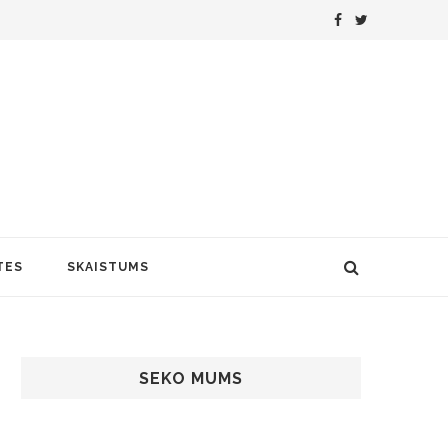
TES
SKAISTUMS
SEKO MUMS