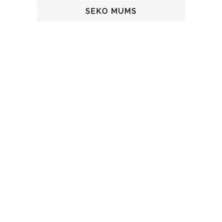
SEKO MUMS