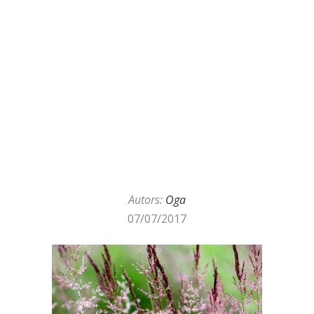
Autors:
Oga
07/07/2017