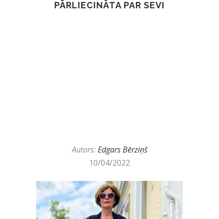
PĀRLIECINĀTA PAR SEVI
Autors:
Edgars Bērziņš
10/04/2022