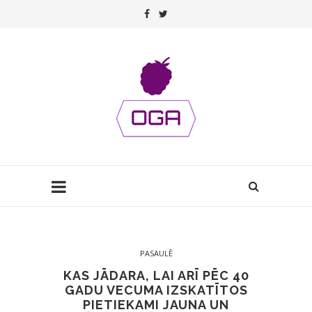
PASAULĒ
KAS JĀDARA, LAI ARĪ PĒC 40
GADU VECUMA IZSKATĪTOS
PIETIEKAMI JAUNA UN