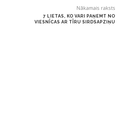
Nākamais raksts
7 LIETAS, KO VARI PAŅEMT NO
VIESNĪCAS AR TĪRU SIRDSAPZIŅU