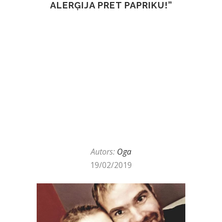
ALERĢIJA PRET PAPRIKU!”
Autors:
Oga
19/02/2019