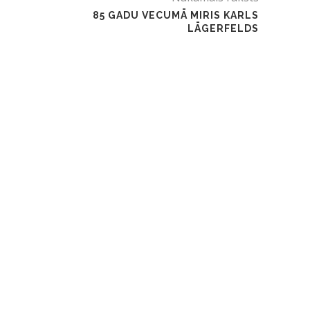
85 GADU VECUMĀ MIRIS KARLS
LĀGERFELDS