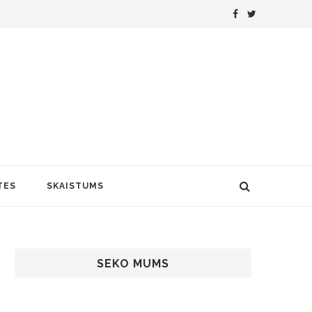
TES
SKAISTUMS
SEKO MUMS