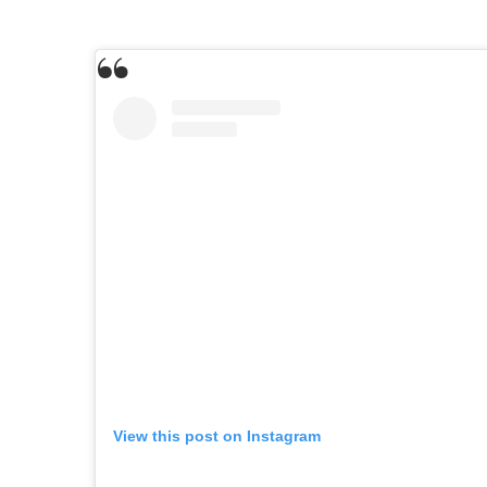
View this post on Instagram