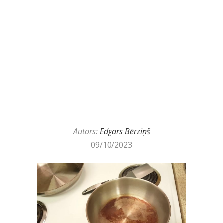
Autors:
Edgars Bērziņš
09/10/2023