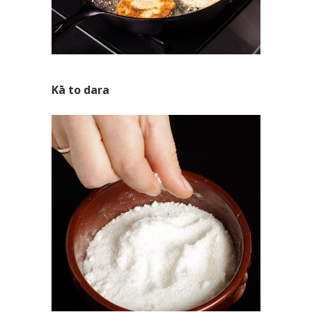
Kā to dara