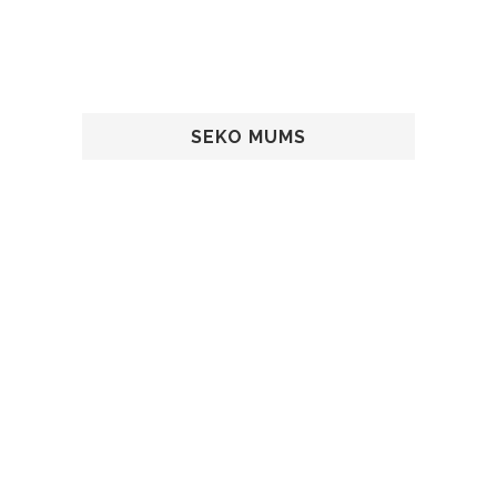
SEKO MUMS