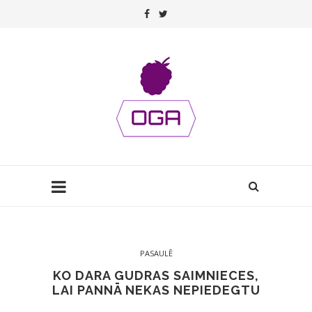
PASAULĒ
KO DARA GUDRAS SAIMNIECES,
LAI PANNĀ NEKAS NEPIEDEGTU