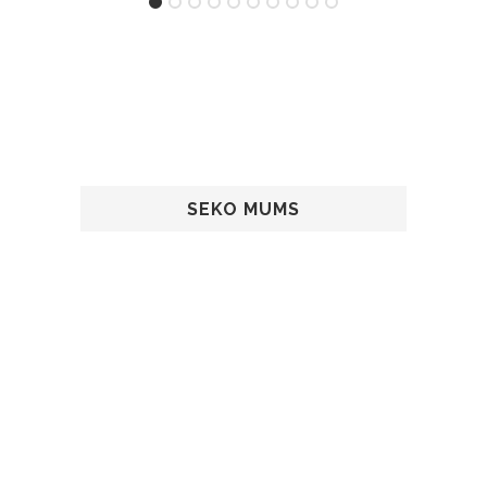
SEKO MUMS