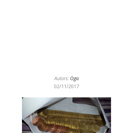
Autors:
Oga
02/11/2017