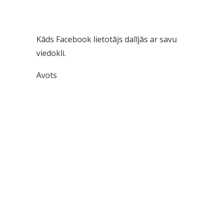
Kāds Facebook lietotājs dalījās ar savu
viedokli.
Avots