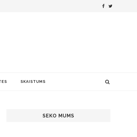
TES
SKAISTUMS
SEKO MUMS