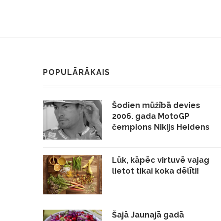
POPULĀRĀKAIS
Šodien mūžībā devies
2006. gada MotoGP
čempions Nikijs Heidens
Lūk, kāpēc virtuvē vajag
lietot tikai koka dēlīti!
Šajā Jaunajā gadā