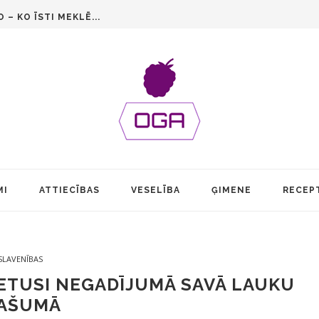
AHĀ, BET JOPROJĀM SĪVI CĪNĀS...
 – KO ĪSTI MEKLĒ...
E KAZINO – SPĒLES, BONUSI...
RTA LIKMJU SPĒLES AR DRAUGIEM
NO VILTUS ZIŅĀM?
EKLĀMAS
PADOMI INOVATĪVU IDEJU ROSINĀŠANAI
LES PASAULĒ
DI MŪSDIENĀS
ODA – DAŽĀDI SIGNĀLI UN...
AHĀ, BET JOPROJĀM SĪVI CĪNĀS...
 – KO ĪSTI MEKLĒ...
MI
ATTIECĪBAS
VESELĪBA
ĢIMENE
RECEP
E KAZINO – SPĒLES, BONUSI...
RTA LIKMJU SPĒLES AR DRAUGIEM
NO VILTUS ZIŅĀM?
EKLĀMAS
SLAVENĪBAS
PADOMI INOVATĪVU IDEJU ROSINĀŠANAI
IETUSI NEGADĪJUMĀ SAVĀ LAUKU
LES PASAULĒ
PAŠUMĀ
DI MŪSDIENĀS