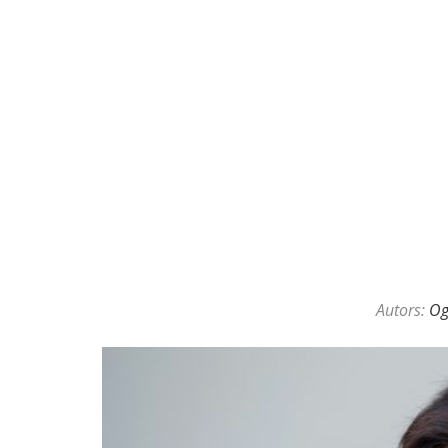
KAZINO DĪLERU APSLĒPTĀ VAL
Autors:
O