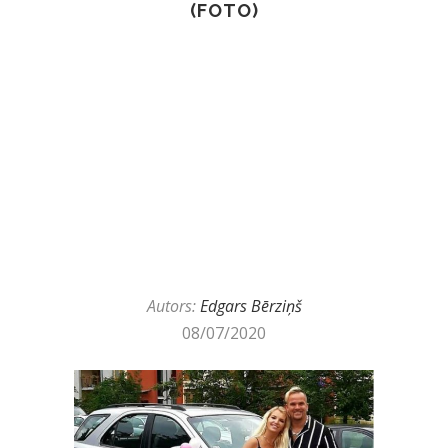
(FOTO)
Autors:
Edgars Bērziņš
08/07/2020