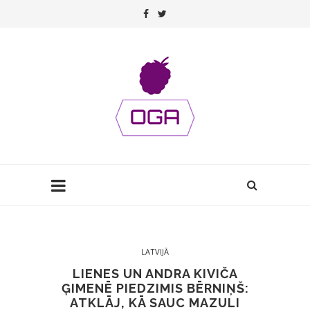
LATVIJĀ
LIENES UN ANDRA KIVIČA
ĢIMENĒ PIEDZIMIS BĒRNIŅŠ:
ATKLĀJ, KĀ SAUC MAZULI