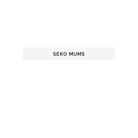
SEKO MUMS