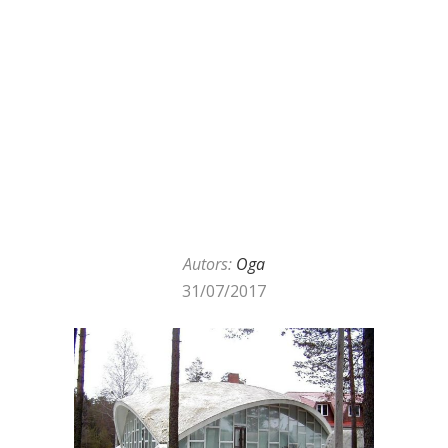
Autors:
Oga
31/07/2017