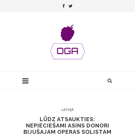
LATVIJĀ
LŪDZ ATSAUKTIES:
NEPIECIEŠAMI ASINS DONORI
BIJUŠAJAM OPERAS SOLISTAM