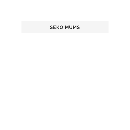
SEKO MUMS