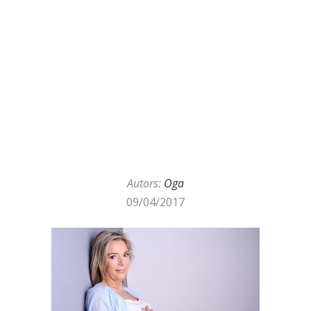
Autors:
Oga
09/04/2017