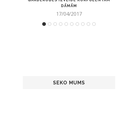
DĀMĀM
17/04/2017
SEKO MUMS