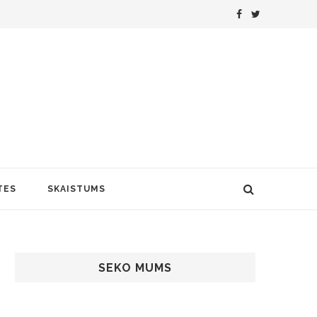
TES
SKAISTUMS
SEKO MUMS