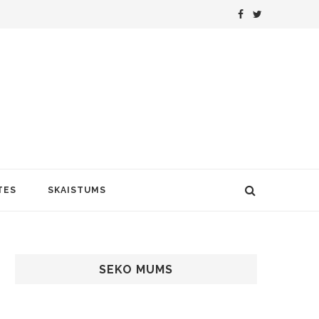
TES
SKAISTUMS
SEKO MUMS