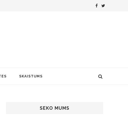
TES
SKAISTUMS
SEKO MUMS