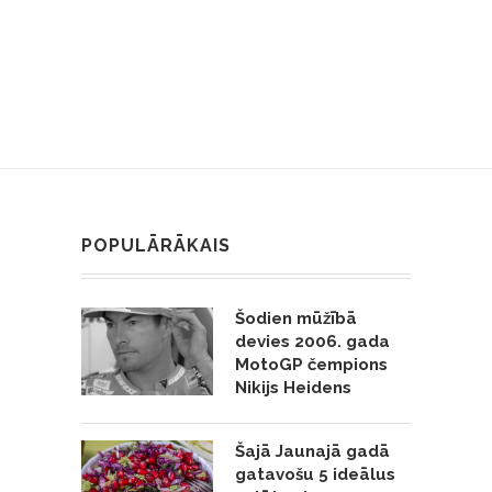
POPULĀRĀKAIS
Šodien mūžībā
devies 2006. gada
MotoGP čempions
Nikijs Heidens
Šajā Jaunajā gadā
gatavošu 5 ideālus