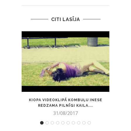
CITI LASĪJA
KIOPA VIDEOKLIPĀ KOMBUĻU INESE
Š
REDZAMA PILNĪGI KAILA....
31/08/2017