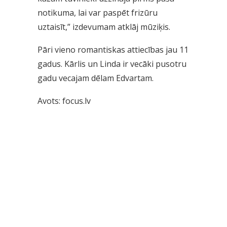
notikuma, lai var paspēt frizūru
uztaisīt,” izdevumam atklāj mūziķis.
Pāri vieno romantiskas attiecības jau 11
gadus. Kārlis un Linda ir vecāki pusotru
gadu vecajam dēlam Edvartam.
Avots: focus.lv