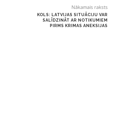
Nākamais raksts
KOLS: LATVIJAS SITUĀCIJU VAR
SALĪDZINĀT AR NOTIKUMIEM
PIRMS KRIMAS ANEKSIJAS