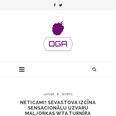
LATVIJĀ
SPORTS
NETICAMI! SEVASTOVA IZCĪNA
SENSACIONĀLU UZVARU
MALJORKAS WTA TURNĪRA