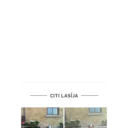
CITI LASĪJA