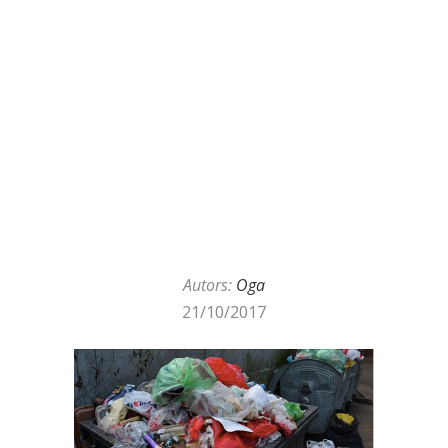
Autors:
Oga
21/10/2017