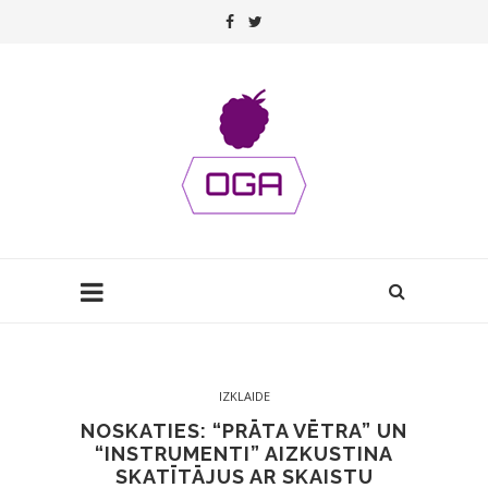
IZKLAIDE
NOSKATIES: “PRĀTA VĒTRA” UN
“INSTRUMENTI” AIZKUSTINA
SKATĪTĀJUS AR SKAISTU