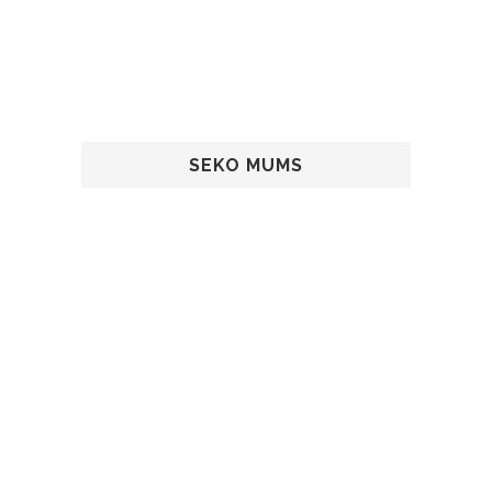
SEKO MUMS