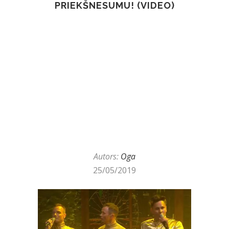
PRIEKŠNESUMU! (VIDEO)
Autors:
Oga
25/05/2019