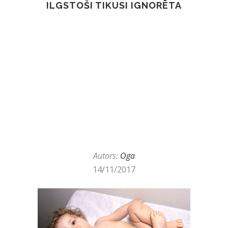
ILGSTOŠI TIKUSI IGNORĒTA
Autors:
Oga
14/11/2017