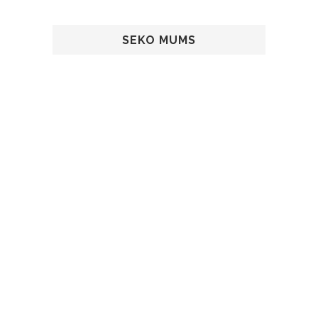
SEKO MUMS