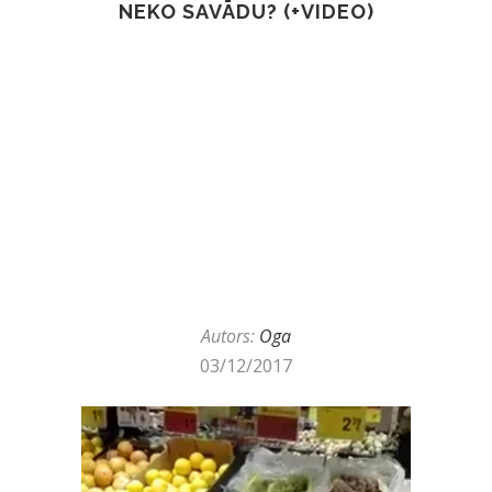
NEKO SAVĀDU? (+VIDEO)
Autors:
Oga
03/12/2017