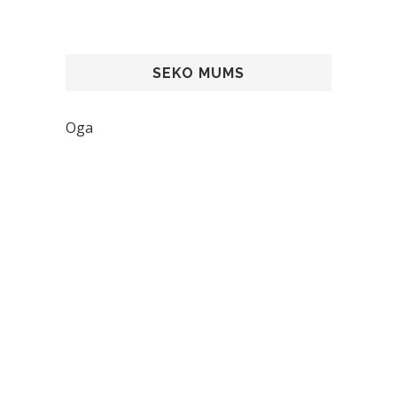
SEKO MUMS
Oga