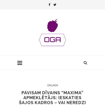
IZKLAIDE
PAVISAM DĪVAINS “MAXIMA”
APMEKLĒTĀJS: IESKATIES
ŠAJOS KADROS – VAI NEREDZI