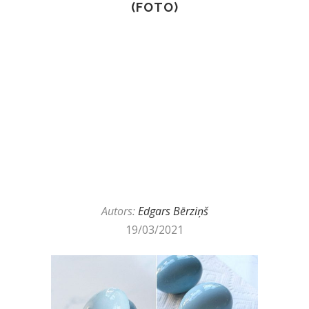
(FOTO)
Autors:
Edgars Bērziņš
19/03/2021