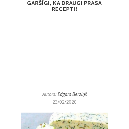
GARŠĪGI, KA DRAUGI PRASA
RECEPTI!
Autors:
Edgars Bērziņš
23/02/2020