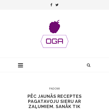
PADOMI
PĒC JAUNĀS RECEPTES
PAGATAVOJU SIERU AR
ZAĻUMIEM. SANĀK TIK