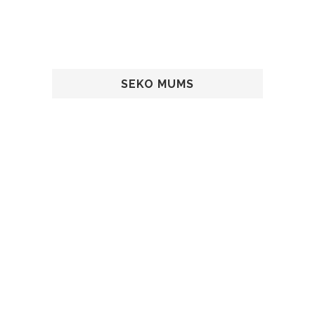
SEKO MUMS