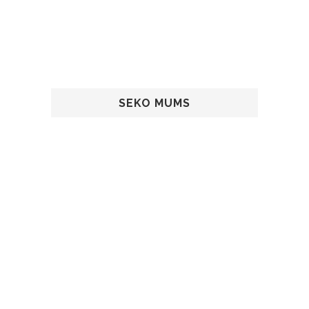
SEKO MUMS