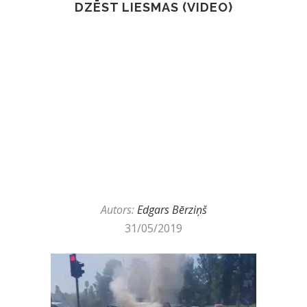
DZĒST LIESMAS (VIDEO)
Autors:
Edgars Bērziņš
31/05/2019