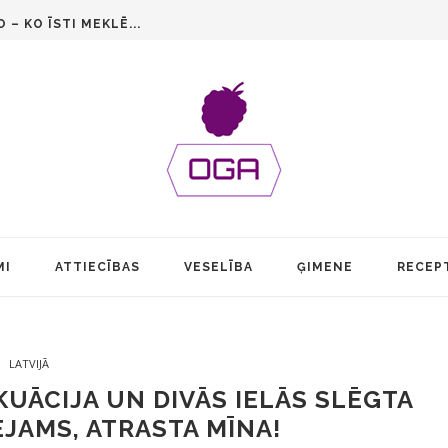
AHĀ, BET JOPROJĀM SĪVI CĪNĀS...
 – KO ĪSTI MEKLĒ...
E KAZINO – SPĒLES, BONUSI...
RTA LIKMJU SPĒLES AR DRAUGIEM
NO VILTUS ZIŅĀM?
EKLĀMAS
PADOMI INOVATĪVU IDEJU ROSINĀŠANAI
LES PASAULĒ
DI MŪSDIENĀS
ODA – DAŽĀDI SIGNĀLI UN...
AHĀ, BET JOPROJĀM SĪVI CĪNĀS...
 – KO ĪSTI MEKLĒ...
MI
ATTIECĪBAS
VESELĪBA
ĢIMENE
RECEP
E KAZINO – SPĒLES, BONUSI...
RTA LIKMJU SPĒLES AR DRAUGIEM
NO VILTUS ZIŅĀM?
EKLĀMAS
LATVIJĀ
PADOMI INOVATĪVU IDEJU ROSINĀŠANAI
UĀCIJA UN DIVĀS IELĀS SLĒGTA
LES PASAULĒ
ĒJAMS, ATRASTA MĪNA!
DI MŪSDIENĀS