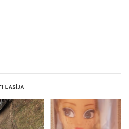
TI LASĪJA