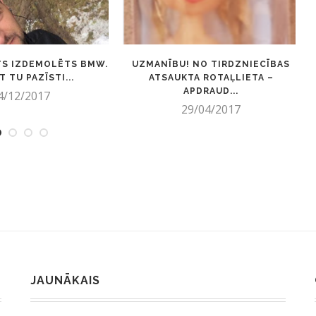
TS IZDEMOLĒTS BMW.
UZMANĪBU! NO TIRDZNIECĪBAS
 TU PAZĪSTI...
ATSAUKTA ROTAĻLIETA –
APDRAUD...
4/12/2017
29/04/2017
JAUNĀKAIS