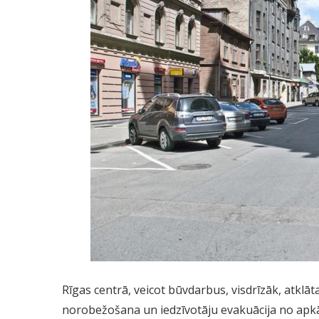
Rīgas centrā, veicot būvdarbus, visdrīzāk, atklā
norobežošana un iedzīvotāju evakuācija no apk