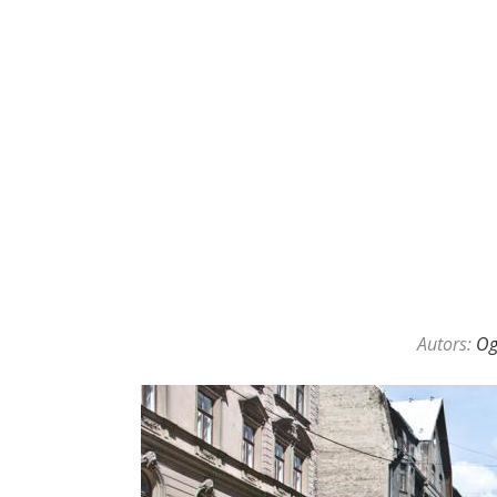
KAZINO DĪLERU APSLĒPTĀ VAL
Autors:
O