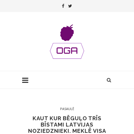
PASAULĒ
KAUT KUR BĒGUĻO TRĪS
BĪSTAMI LATVIJAS
NOZIEDZNIEKI. MEKLĒ VISA