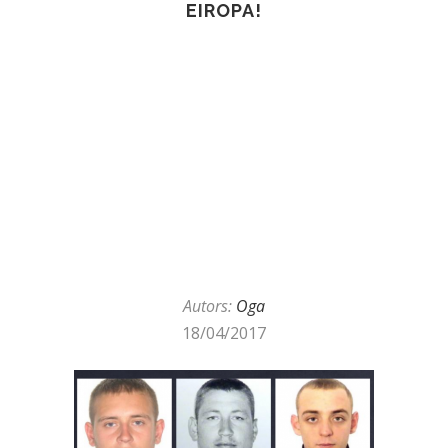
EIROPA!
Autors:
Oga
18/04/2017