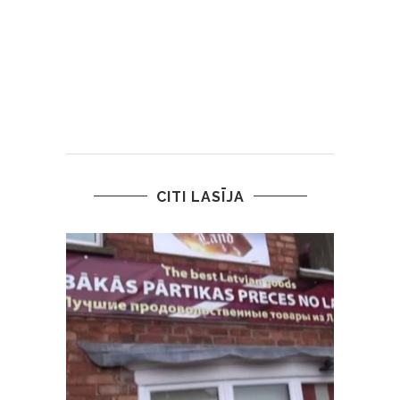
CITI LASĪJA