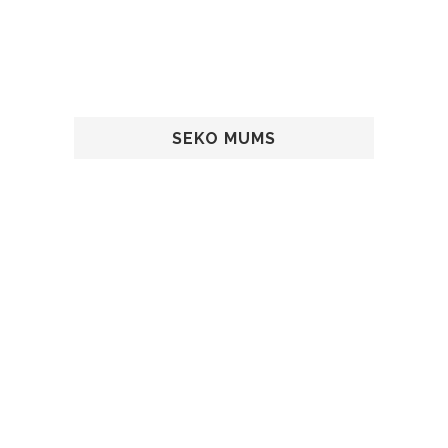
SEKO MUMS