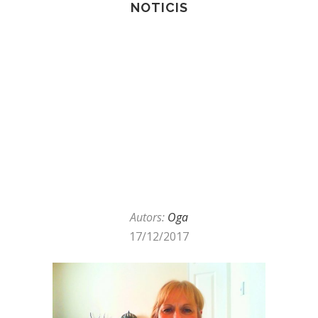
NOTICIS
Autors:
Oga
17/12/2017