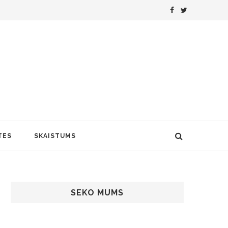
TES
SKAISTUMS
SEKO MUMS