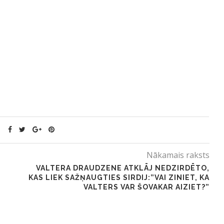
Nākamais raksts
VALTERA DRAUDZENE ATKLĀJ NEDZIRDĒTO,
KAS LIEK SAŽŅAUGTIES SIRDIJ:”VAI ZINIET, KA
VALTERS VAR ŠOVAKAR AIZIET?”