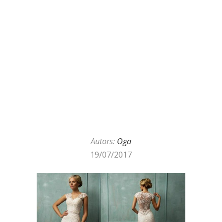
Autors:
Oga
19/07/2017