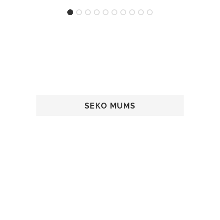
SEKO MUMS